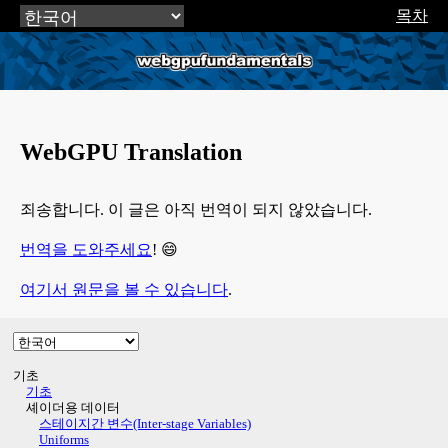
목차
webgpufundamentals.org
WebGPU Translation
죄송합니다. 이 글은 아직 번역이 되지 않았습니다.
번역을 도와주세요
! 😄
여기서 원문을 볼 수 있습니다
.
기초
기초
셰이더용 데이터
스테이지간 변수(Inter-stage Variables)
Uniforms