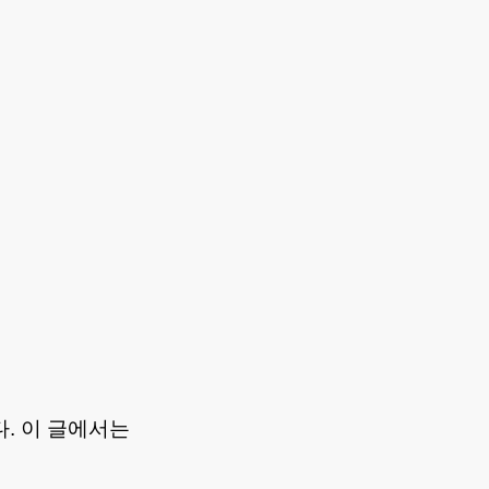
다. 이 글에서는