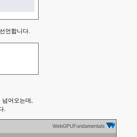
 선언합니다.
 넘어오는데,
다.