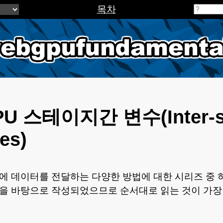
목차
pufundamental
U 스테이지간 변수(Inter-s
es)
에 데이터를 전달하는 다양한 방법에 대한 시리즈 중 
용을 바탕으로 작성되었으므로 순서대로 읽는 것이 가장