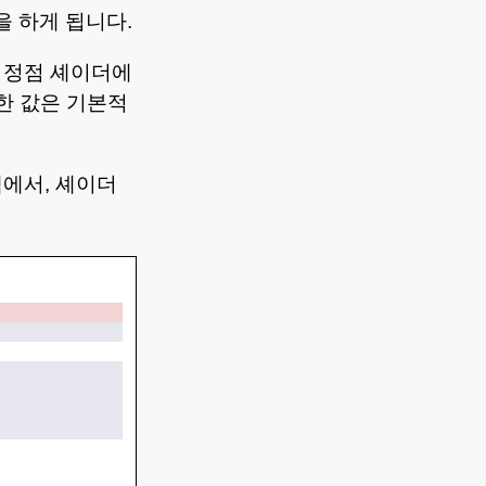
 하게 됩니다.
 정점 셰이더에
한 값은 기본적
에서, 셰이더