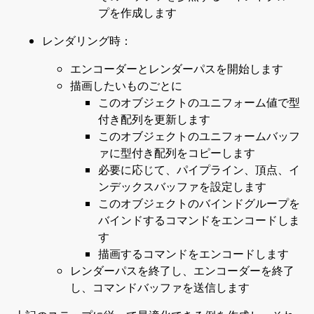
プを作成します
レンダリング時：
エンコーダーとレンダーパスを開始します
描画したいものごとに
このオブジェクトのユニフォーム値で型
付き配列を更新します
このオブジェクトのユニフォームバッフ
ァに型付き配列をコピーします
必要に応じて、パイプライン、頂点、イ
ンデックスバッファを設定します
このオブジェクトのバインドグループを
バインドするコマンドをエンコードしま
す
描画するコマンドをエンコードします
レンダーパスを終了し、エンコーダーを終了
し、コマンドバッファを送信します