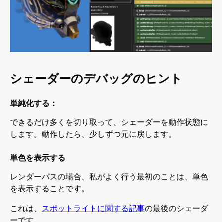
シェーダーのデバッグのヒント
単純化する：
できるだけ多くを切り取って、シェーダーを動作状態に
します。動作したら、少しずつ元に戻します。
単色を表示する
レンダーパスの場合、私がよく行う最初のことは、単色
を表示することです。
これは、
スポットライトに関する記事
の最後のシェーダ
ーです。