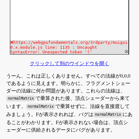
クリックして別のウインドウを開く
うーん、これは正しくありません。すべての法線が0,0,0
であるように見えます。明らかに、フラグメントシェー
ダーの法線に何か問題があります。これらの法線は、
で乗算された後、頂点シェーダーから来て
normalMatrix
います。
で乗算せずに、法線を直接渡して
normalMatrix
みましょう。Fが表示されれば、バグは
にあ
normalMatrix
ることがわかります。Fが表示されない場合は、頂点シ
ェーダーに供給されるデータにバグがあります。