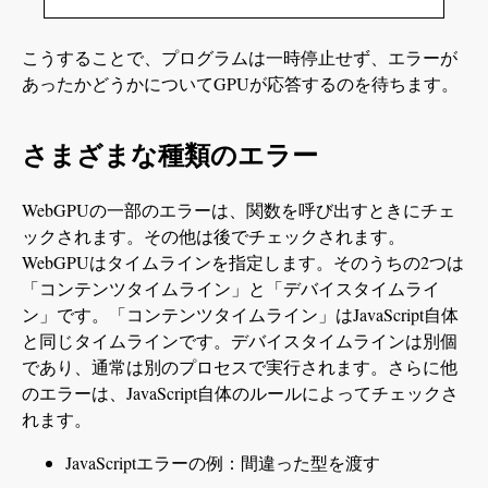
こうすることで、プログラムは一時停止せず、エラーが
あったかどうかについてGPUが応答するのを待ちます。
さまざまな種類のエラー
WebGPUの一部のエラーは、関数を呼び出すときにチェ
ックされます。その他は後でチェックされます。
WebGPUはタイムラインを指定します。そのうちの2つは
「コンテンツタイムライン」と「デバイスタイムライ
ン」です。「コンテンツタイムライン」はJavaScript自体
と同じタイムラインです。デバイスタイムラインは別個
であり、通常は別のプロセスで実行されます。さらに他
のエラーは、JavaScript自体のルールによってチェックさ
れます。
JavaScriptエラーの例：間違った型を渡す