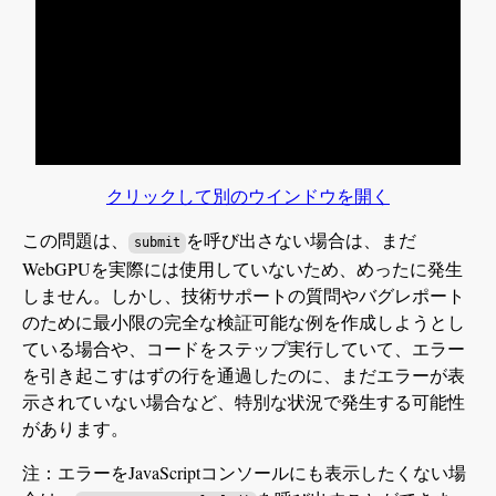
クリックして別のウインドウを開く
この問題は、
を呼び出さない場合は、まだ
submit
WebGPUを実際には使用していないため、めったに発生
しません。しかし、技術サポートの質問やバグレポート
のために最小限の完全な検証可能な例を作成しようとし
ている場合や、コードをステップ実行していて、エラー
を引き起こすはずの行を通過したのに、まだエラーが表
示されていない場合など、特別な状況で発生する可能性
があります。
注：エラーをJavaScriptコンソールにも表示したくない場