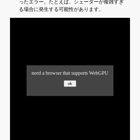
ったエラー。たとえば、シェーダーが複雑すぎ
る場合に発生する可能性があります。