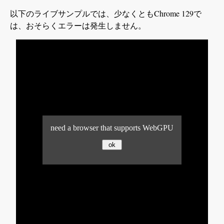
以下のライブサンプルでは、少なくともChrome 129で
は、おそらくエラーは発生しません。