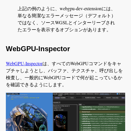
上記の例のように、webgpu-dev-extensionには、
単なる簡潔なエラーメッセージ（デフォルト）
ではなく、ソースWGSLとインターリーブされ
たエラーを表示するオプションがあります。
WebGPU-Inspector
WebGPU-Inspector
は、すべてのWebGPUコマンドをキャ
プチャしようとし、バッファ、テクスチャ、呼び出しを
検査し、一般的にWebGPUコードで何が起こっているか
を確認できるようにします。