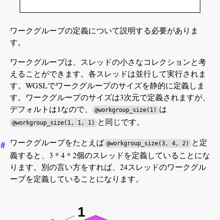
ワークグループの定義について説明する必要がありま
す。
ワークグループは、スレッドの小さなコレクションと考
えることができます。各スレッドは並行して実行されま
す。WGSLでワークグループのサイズを静的に定義しま
す。ワークグループのサイズは3次元で定義されますが、
デフォルトは1なので、
は
@workgroup_size(1)
と同じです。
@workgroup_size(1, 1, 1)
ワークグループをたとえば
と定
#
@workgroup_size(3, 4, 2)
義すると、3 * 4 * 2個のスレッドを定義していることにな
ります。別の言い方をすれば、24スレッドのワークグル
ープを定義していることになります。