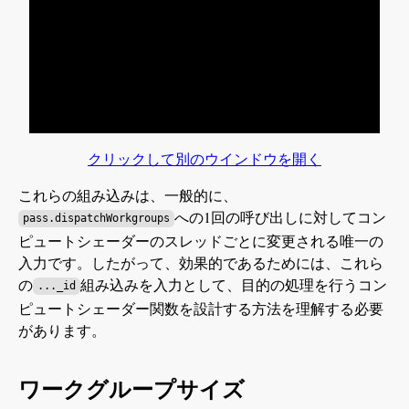
クリックして別のウインドウを開く
これらの組み込みは、一般的に、
への1回の呼び出しに対してコン
pass.dispatchWorkgroups
ピュートシェーダーのスレッドごとに変更される唯一の
入力です。したがって、効果的であるためには、これら
の
組み込みを入力として、目的の処理を行うコン
..._id
ピュートシェーダー関数を設計する方法を理解する必要
があります。
ワークグループサイズ