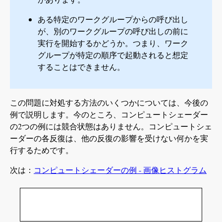
ある特定のワークグループからの呼び出し
が、別のワークグループの呼び出しの前に
実行を開始するかどうか。つまり、ワーク
グループが特定の順序で起動されると想定
することはできません。
この問題に対処する方法のいくつかについては、今後の
例で説明します。今のところ、コンピュートシェーダー
の2つの例には競合状態はありません。コンピュートシェ
ーダーの各反復は、他の反復の影響を受けない何かを実
行するためです。
次は：
コンピュートシェーダーの例 - 画像ヒストグラム