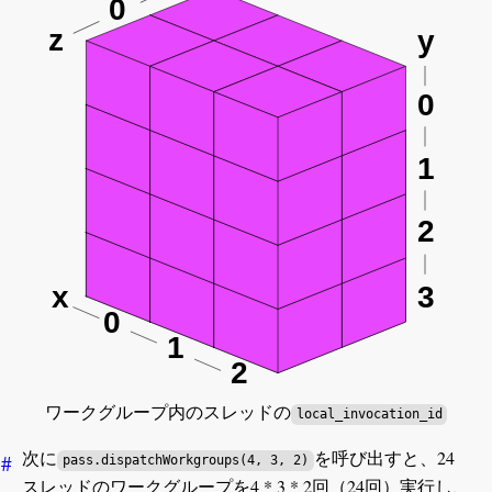
ワークグループ内のスレッドの
local_invocation_id
次に
を呼び出すと、24
#
pass.dispatchWorkgroups(4, 3, 2)
スレッドのワークグループを4 * 3 * 2回（24回）実行し、