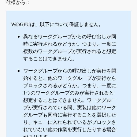
仕様から：
WebGPUは、以下について保証しません。
異なるワークグループからの呼び出しが同
時に実行されるかどうか。つまり、一度に
複数のワークグループが実行されると想定
することはできません。
ワークグループからの呼び出しが実行を開
始すると、他のワークグループが実行から
ブロックされるかどうか。つまり、一度に
1つのワークグループのみが実行されると
想定することはできません。ワークグルー
プが実行されている間、実装は他のワーク
グループも同時に実行することを選択した
り、キューに入れられているがブロックさ
れていない他の作業を実行したりする場合
があります。