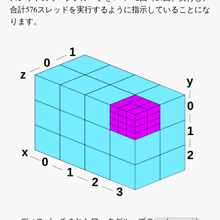
合計576スレッドを実行するように指示していることにな
ります。