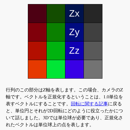
Zx
Zy
Zz
行列のこの部分はZ軸を表します。この場合、カメラのZ
軸です。ベクトルを正規化するということは、1.0単位を
表すベクトルにすることです。
回転に関する記事
に戻る
と、単位円とそれが2D回転にどのように役立ったかにつ
いて話しました。3Dでは単位球が必要であり、正規化さ
れたベクトルは単位球上の点を表します。