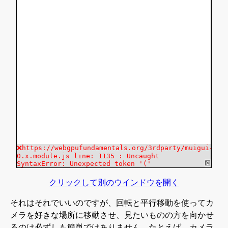
クリックして別のウインドウを開く
それはそれでいいのですが、回転と平行移動を使ってカ
メラを好きな場所に移動させ、見たいものの方を向かせ
るのは必ずしも簡単ではありません。たとえば、カメラ