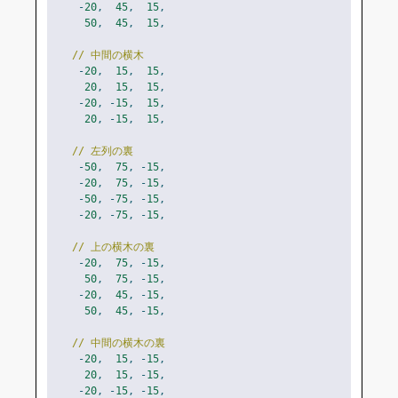
-
20
,
45
,
15
,
50
,
45
,
15
,
// 中間の横木
-
20
,
15
,
15
,
20
,
15
,
15
,
-
20
,
-
15
,
15
,
20
,
-
15
,
15
,
// 左列の裏
-
50
,
75
,
-
15
,
-
20
,
75
,
-
15
,
-
50
,
-
75
,
-
15
,
-
20
,
-
75
,
-
15
,
// 上の横木の裏
-
20
,
75
,
-
15
,
50
,
75
,
-
15
,
-
20
,
45
,
-
15
,
50
,
45
,
-
15
,
// 中間の横木の裏
-
20
,
15
,
-
15
,
20
,
15
,
-
15
,
-
20
,
-
15
,
-
15
,