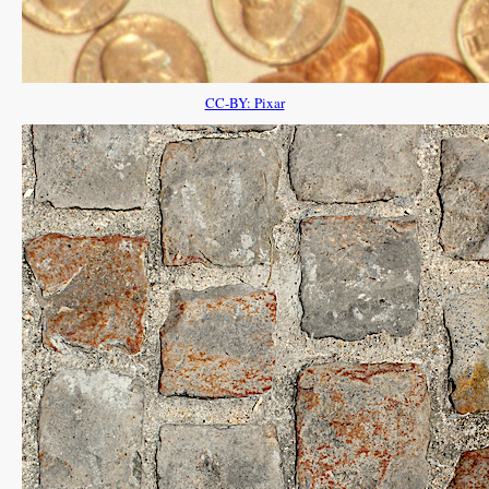
CC-BY: Pixar