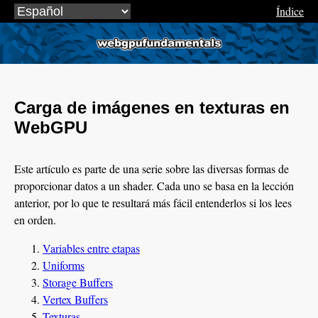
Índice
webgpufundamentals.org
Carga de imágenes en texturas en
WebGPU
Este artículo es parte de una serie sobre las diversas formas de
proporcionar datos a un shader. Cada uno se basa en la lección
anterior, por lo que te resultará más fácil entenderlos si los lees
en orden.
Variables entre etapas
Uniforms
Storage Buffers
Vertex Buffers
Texturas