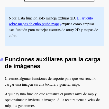
Nota: Esta función solo maneja texturas 2D.
El artículo
sobre mapas de cubo (cube maps)
explica cómo ampliar
esta función para manejar texturas de array 2D y mapas de
cubo.
Funciones auxiliares para la carga
#
de imágenes
Creemos algunas funciones de soporte para que sea sencillo
cargar una imagen en una textura y generar mips.
Aquí hay una función que actualiza el primer nivel de mip y
opcionalmente invierte la imagen. Si la textura tiene niveles de
mip, los generamos.