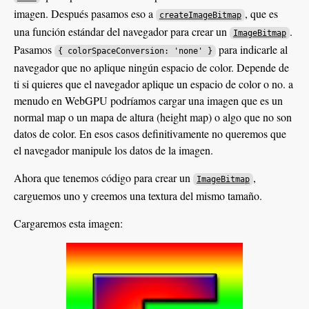
imagen. Después pasamos eso a
, que es
createImageBitmap
una función estándar del navegador para crear un
.
ImageBitmap
Pasamos
para indicarle al
{ colorSpaceConversion: 'none' }
navegador que no aplique ningún espacio de color. Depende de
ti si quieres que el navegador aplique un espacio de color o no. a
menudo en WebGPU podríamos cargar una imagen que es un
normal map o un mapa de altura (height map) o algo que no son
datos de color. En esos casos definitivamente no queremos que
el navegador manipule los datos de la imagen.
Ahora que tenemos código para crear un
,
ImageBitmap
carguemos uno y creemos una textura del mismo tamaño.
Cargaremos esta imagen: