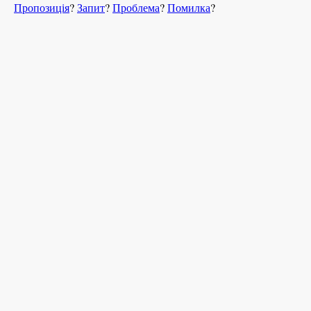
Пропозиція
?
Запит
?
Проблема
?
Помилка
?